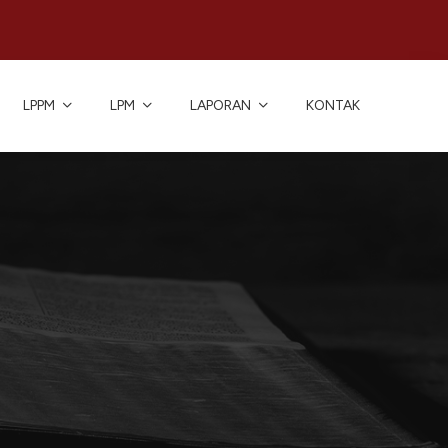
LPPM
LPM
LAPORAN
KONTAK