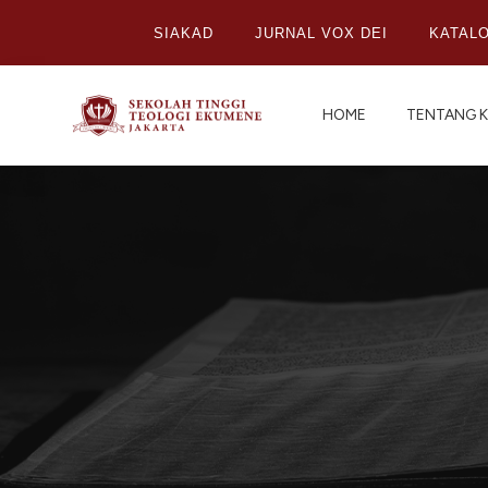
SIAKAD
JURNAL VOX DEI
KATAL
HOME
TENTANG K