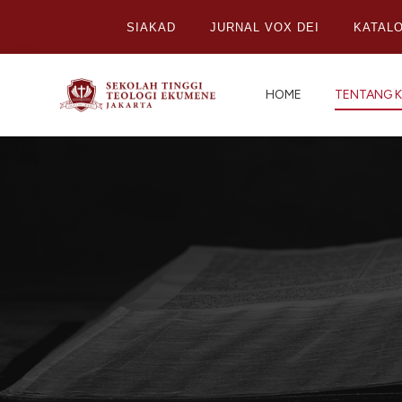
SIAKAD
JURNAL VOX DEI
KATAL
HOME
TENTANG K