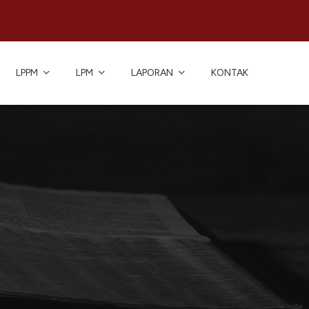
LPPM
LPM
LAPORAN
KONTAK