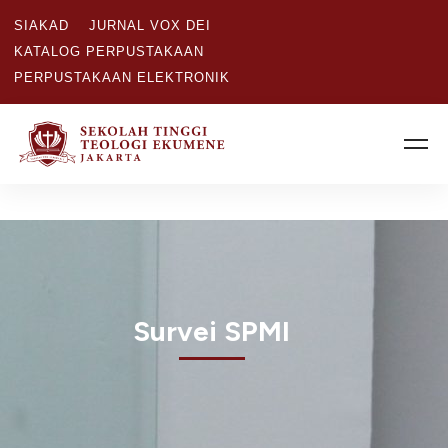
SIAKAD
JURNAL VOX DEI
KATALOG PERPUSTAKAAN
PERPUSTAKAAN ELEKTRONIK
Survei SPMI