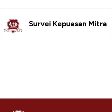
Survei Kepuasan Mitra