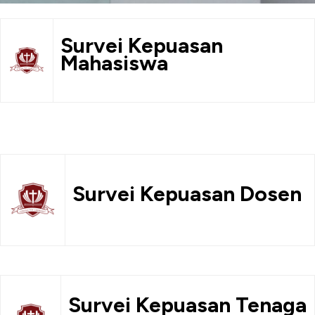
Survei Kepuasan
Mahasiswa
Survei Kepuasan Dosen
Survei Kepuasan Tenaga