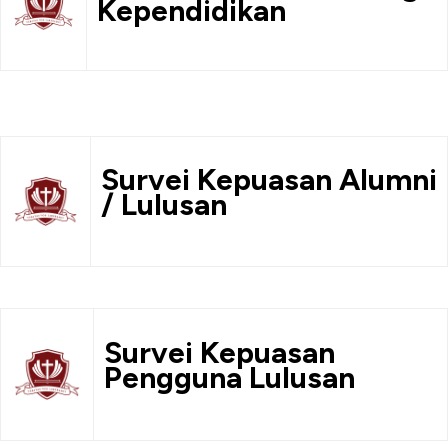
Kependidikan
Survei Kepuasan Alumni
/ Lulusan
Survei Kepuasan
Pengguna Lulusan