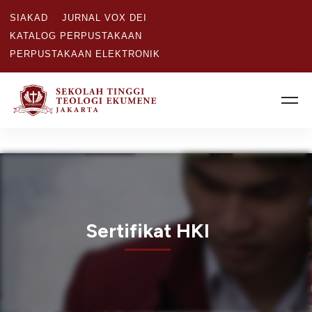
SIAKAD
JURNAL VOX DEI
KATALOG PERPUSTAKAAN
PERPUSTAKAAN ELEKTRONIK
Sertifikat HKI