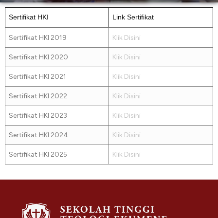
Sertifikat HKI
Link Sertifikat
Sertifikat HKI 2019
Klik Disini
Sertifikat HKI 2020
Klik Disini
Sertifikat HKI 2021
Klik Disini
Sertifikat HKI 2022
Klik Disini
Sertifikat HKI 2023
Klik Disini
Sertifikat HKI 2024
Klik Disini
Sertifikat HKI 2025
Klik Disini