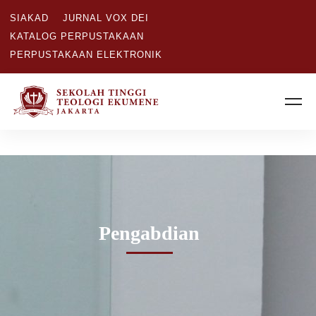
SIAKAD
JURNAL VOX DEI
KATALOG PERPUSTAKAAN
PERPUSTAKAAN ELEKTRONIK
Pengabdian