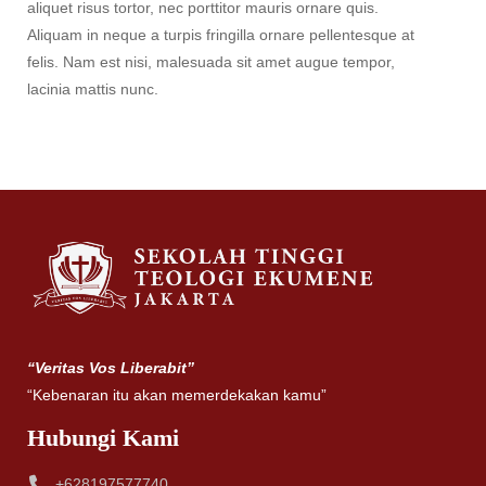
aliquet risus tortor, nec porttitor mauris ornare quis.
Aliquam in neque a turpis fringilla ornare pellentesque at
felis. Nam est nisi, malesuada sit amet augue tempor,
lacinia mattis nunc.
“Veritas Vos Liberabit”
“Kebenaran itu akan memerdekakan kamu”
Hubungi Kami
+628197577740