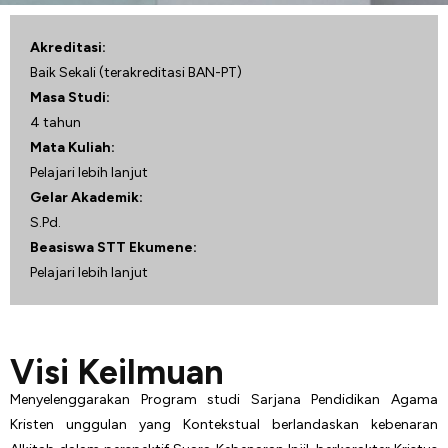
Akreditasi:
Baik Sekali (terakreditasi BAN-PT)
Masa Studi:
4 tahun
Mata Kuliah:
Pelajari lebih lanjut
Gelar Akademik:
S.Pd.
Beasiswa STT Ekumene:
Pelajari lebih lanjut
Visi Keilmuan
Menyelenggarakan Program studi Sarjana Pendidikan Agama
Kristen unggulan yang Kontekstual berlandaskan kebenaran