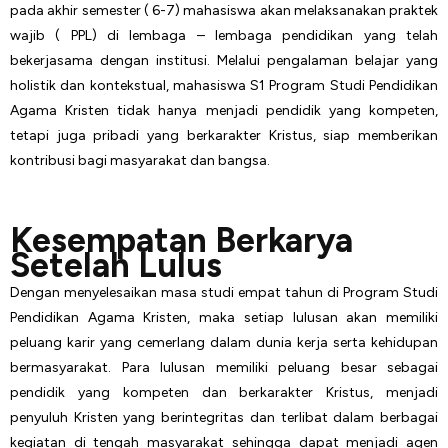
pada akhir semester ( 6-7) mahasiswa akan melaksanakan praktek
wajib ( PPL) di lembaga – lembaga pendidikan yang telah
bekerjasama dengan institusi. Melalui pengalaman belajar yang
holistik dan kontekstual, mahasiswa S1 Program Studi Pendidikan
Agama Kristen tidak hanya menjadi pendidik yang kompeten,
tetapi juga pribadi yang berkarakter Kristus, siap memberikan
kontribusi bagi masyarakat dan bangsa.
Kesempatan Berkarya
Setelah Lulus
Dengan menyelesaikan masa studi empat tahun di Program Studi
Pendidikan Agama Kristen, maka setiap lulusan akan memiliki
peluang karir yang cemerlang dalam dunia kerja serta kehidupan
bermasyarakat. Para lulusan memiliki peluang besar sebagai
pendidik yang kompeten dan berkarakter Kristus, menjadi
penyuluh Kristen yang berintegritas dan terlibat dalam berbagai
kegiatan di tengah masyarakat sehingga dapat menjadi agen