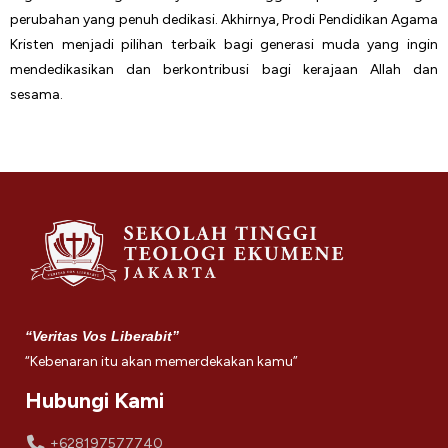
perubahan yang penuh dedikasi. Akhirnya, Prodi Pendidikan Agama
Kristen menjadi pilihan terbaik bagi generasi muda yang ingin
mendedikasikan dan berkontribusi bagi kerajaan Allah dan
sesama.
“Veritas Vos Liberabit”
“Kebenaran itu akan memerdekakan kamu”
Hubungi Kami
+628197577740