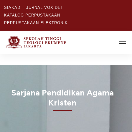
SIAKAD
JURNAL VOX DEI
KATALOG PERPUSTAKAAN
PERPUSTAKAAN ELEKTRONIK
Sarjana Pendidikan Agama
Kristen