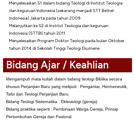
Menyelesaikan S1 dalam bidang Teologi di Institut Teologia
dan keguruan Indonesia (sekarang menjadi STT Bethel
Indonesia) Jakarta pada tahun 2009.
Melanjutkan ke S2 di Institut Teologia dan keguruan
Indonesia (STTBI) tahun 2011.
Menyelesaikan Program Doktor Teologi pada bulan Oktober
tahun 2014 di Sekolah Tinggi Teologi Ekumene.
Bidang Ajar / Keahlian
Mengampuh mata kuliah dalam bidang teologi Biblika secara
khusus Perjanjian Baru yang meliputi : Pengantar, Hermeneutik,
Tafsi dan Teologi Perjanjian Baru.
Bidang Teologi Sistematika : Eklesiologi (gereja)
Bidang praktika seperti : Pembinaan Warga Gereja, Prinsip
Pertumbuhan Gereja dan Pastoral.
Biodata