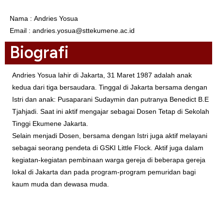
Nama : Andries Yosua
Email : andries.yosua@sttekumene.ac.id
Biografi
Andries Yosua lahir di Jakarta, 31 Maret 1987 adalah anak
kedua dari tiga bersaudara. Tinggal di Jakarta bersama dengan
Istri dan anak: Pusaparani Sudaymin dan putranya Benedict B.E
Tjahjadi. Saat ini aktif mengajar sebagai Dosen Tetap di Sekolah
Tinggi Ekumene Jakarta.
Selain menjadi Dosen, bersama dengan Istri juga aktif melayani
sebagai seorang pendeta di GSKI Little Flock. Aktif juga dalam
kegiatan-kegiatan pembinaan warga gereja di beberapa gereja
lokal di Jakarta dan pada program-program pemuridan bagi
kaum muda dan dewasa muda.