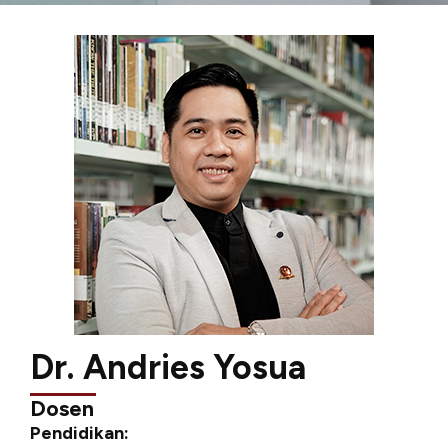
Dr. Andries Yosua
Dosen
Pendidikan: