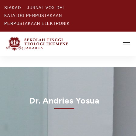
SIAKAD
JURNAL VOX DEI
KATALOG PERPUSTAKAAN
PERPUSTAKAAN ELEKTRONIK
Dr. Andries Yosua