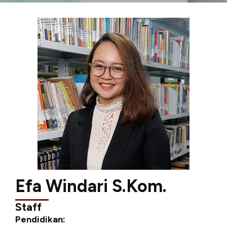
Efa Windari S.Kom.
Staff
Pendidikan: