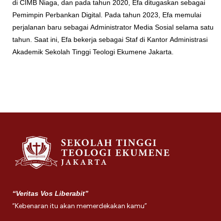
di CIMB Niaga, dan pada tahun 2020, Efa ditugaskan sebagai
Pemimpin Perbankan Digital. Pada tahun 2023, Efa memulai
perjalanan baru sebagai Administrator Media Sosial selama satu
tahun. Saat ini, Efa bekerja sebagai Staf di Kantor Administrasi
Akademik Sekolah Tinggi Teologi Ekumene Jakarta.
“Veritas Vos Liberabit”
“Kebenaran itu akan memerdekakan kamu”