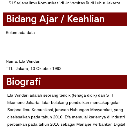
S1 Sarjana Ilmu Komunikasi di Universitas Budi Luhur Jakarta
Bidang Ajar / Keahlian
Belum ada data
Biodata
Nama: Efa Windari
TTL: Jakara, 13 Oktober 1993
Biografi
Efa Windari adalah seorang tendik (tenaga didik) dari STT
Ekumene Jakarta, latar belakang pendidikan mencakup gelar
Sarjana Ilmu Komunikasi, jurusan Hubungan Masyarakat, yang
diselesaikan pada tahun 2016. Efa memulai kariernya di industri
perbankan pada tahun 2016 sebagai Manajer Perbankan Digital