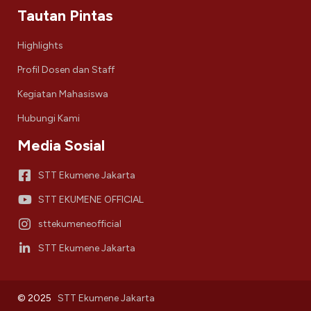
Tautan Pintas
Highlights
Profil Dosen dan Staff
Kegiatan Mahasiswa
Hubungi Kami
Media Sosial
STT Ekumene Jakarta
STT EKUMENE OFFICIAL
sttekumeneofficial
STT Ekumene Jakarta
© 2025
STT Ekumene Jakarta