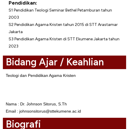
Pendidikan:
S1 Pendidikan Teologi Seminar Bethel Petamburan tahun
2003
S2 Pendidikan Agama Kristen tahun 2015 di STT Arastamar
Jakarta
S3 Pendidikan Agama Kristen di STT Ekumene Jakarta tahun
2023
Bidang Ajar / Keahlian
Teologi dan Pendidikan Agama Kristen
Biodata
Nama : Dr. Johnson Sitorus, S.Th
Email : johnsonsitorus@sttekumene.ac.id
Biografi