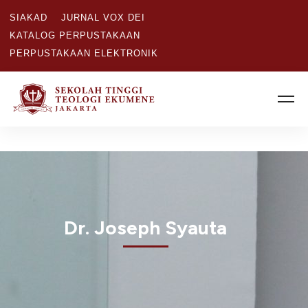
SIAKAD
JURNAL VOX DEI
KATALOG PERPUSTAKAAN
PERPUSTAKAAN ELEKTRONIK
Dr. Joseph Syauta