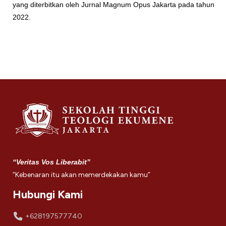
yang diterbitkan oleh Jurnal Magnum Opus Jakarta pada tahun
2022.
“Veritas Vos Liberabit”
“Kebenaran itu akan memerdekakan kamu”
Hubungi Kami
+628197577740