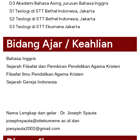
D3 Akademi Bahasa Asing, jurusan Bahasa Inggris
S1 Teologi di STT Bethel Indonesia, Jakarta
S2 Teologi di STT Bethel Indonesia, Jakarta
S3 Teologi di STT Ekumene Jakarta
Bidang Ajar / Keahlian
Bahasa Inggris
Sejarah Filsafat dan Pemikiran Pendidikan Agama Kristen
Filsafat Ilmu Pendidikan Agama Kristen
Sejarah Gereja Indonesia
Biodata
Nama Lengkap dan gelar : Dr. Joseph Syauta
josephsyauta@sttekumene.ac.id dan
joesyauta2002@gmail.com