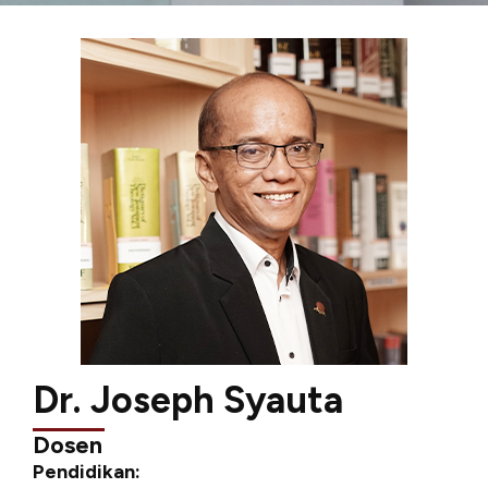
Dr. Joseph Syauta
Dosen
Pendidikan: