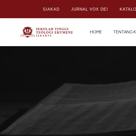
SIAKAD
JURNAL VOX DEI
KATAL
HOME
TENTANG K