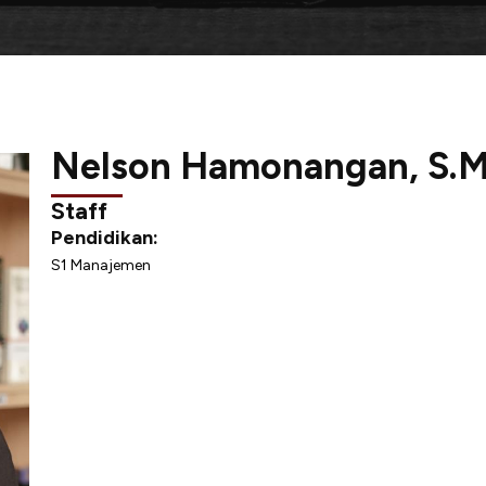
Nelson Hamonangan, S.M
Staff
Pendidikan:
S1 Manajemen