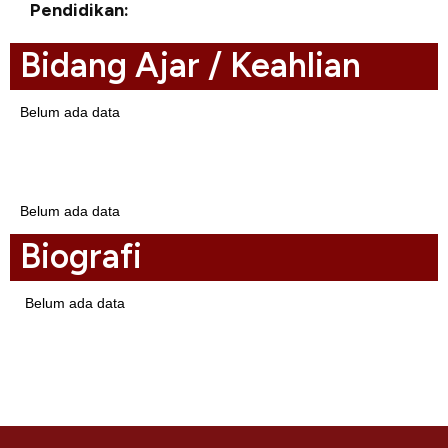
Pendidikan:
Bidang Ajar / Keahlian
Belum ada data
Biodata
Belum ada data
Biografi
Belum ada data