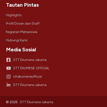
Tautan Pintas
Highlights
Profil Dosen dan Staff
Kegiatan Mahasiswa
Hubungi Kami
Media Sosial
STT Ekumene Jakarta
STT EKUMENE OFFICIAL
sttekumeneofficial
STT Ekumene Jakarta
© 2025
STT Ekumene Jakarta