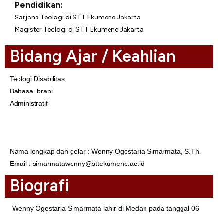
Pendidikan:
Sarjana Teologi di STT Ekumene Jakarta
Magister Teologi di STT Ekumene Jakarta
Bidang Ajar / Keahlian
Teologi Disabilitas
Bahasa Ibrani
Administratif
Biodata
Nama lengkap dan gelar : Wenny Ogestaria Simarmata, S.Th.
Email : simarmatawenny@sttekumene.ac.id
Biografi
Wenny Ogestaria Simarmata lahir di Medan pada tanggal 06