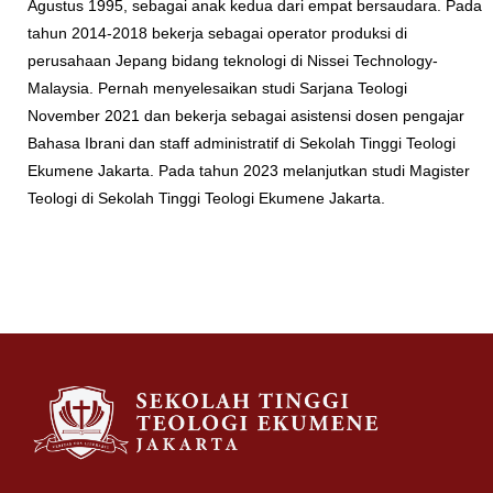
Agustus 1995, sebagai anak kedua dari empat bersaudara. Pada
tahun 2014-2018 bekerja sebagai operator produksi di
perusahaan Jepang bidang teknologi di Nissei Technology-
Malaysia. Pernah menyelesaikan studi Sarjana Teologi
November 2021 dan bekerja sebagai asistensi dosen pengajar
Bahasa Ibrani dan staff administratif di Sekolah Tinggi Teologi
Ekumene Jakarta. Pada tahun 2023 melanjutkan studi Magister
Teologi di Sekolah Tinggi Teologi Ekumene Jakarta.