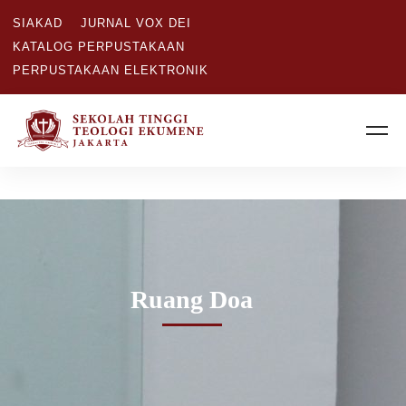
SIAKAD
JURNAL VOX DEI
KATALOG PERPUSTAKAAN
PERPUSTAKAAN ELEKTRONIK
Ruang Doa