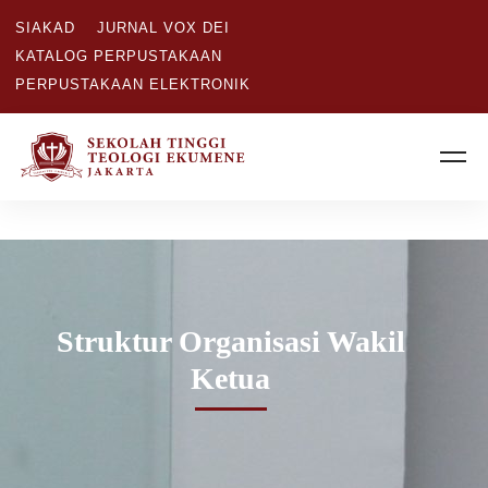
SIAKAD
JURNAL VOX DEI
KATALOG PERPUSTAKAAN
PERPUSTAKAAN ELEKTRONIK
Struktur Organisasi Wakil
Ketua