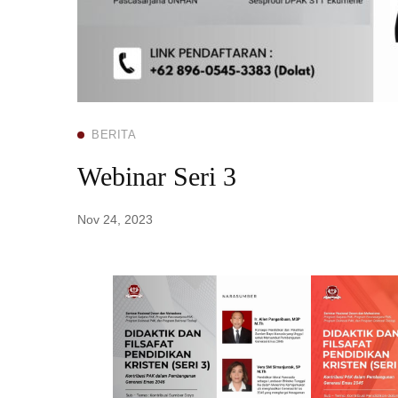
BERITA
Webinar Seri 3
Nov 24, 2023