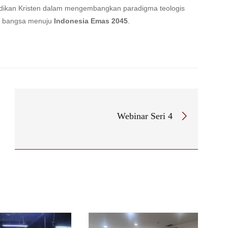
ndidikan Kristen dalam mengembangkan paradigma teologis
n bangsa menuju
Indonesia Emas 2045
.
Webinar Seri 4