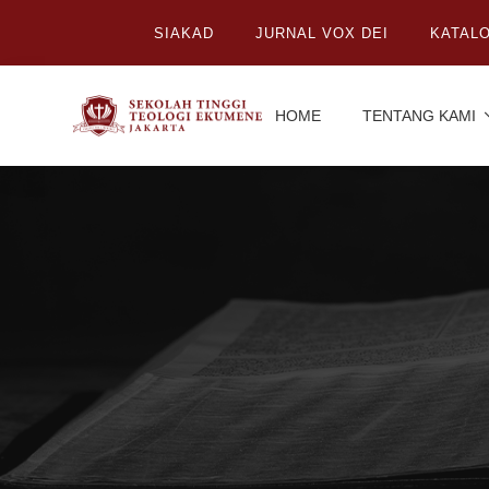
SIAKAD
JURNAL VOX DEI
KATAL
HOME
TENTANG KAMI