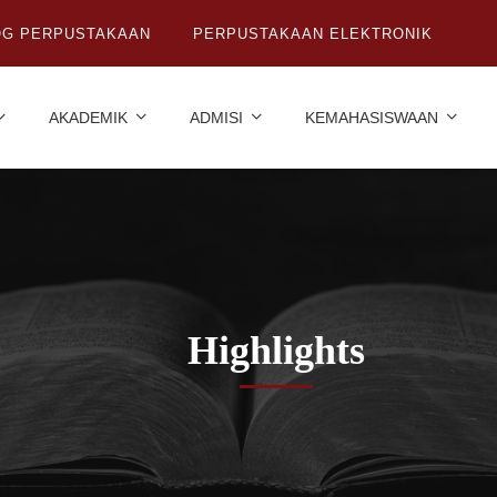
OG PERPUSTAKAAN
PERPUSTAKAAN ELEKTRONIK
AKADEMIK
ADMISI
KEMAHASISWAAN
Highlights