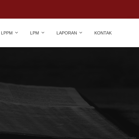
LPPM
LPM
LAPORAN
KONTAK