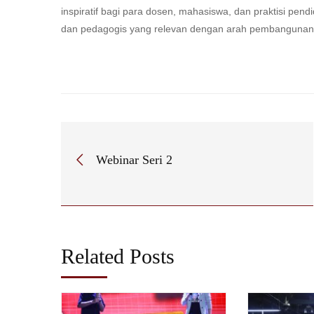
inspiratif bagi para dosen, mahasiswa, dan praktisi pe
dan pedagogis yang relevan dengan arah pembanguna
Webinar Seri 2
Related Posts