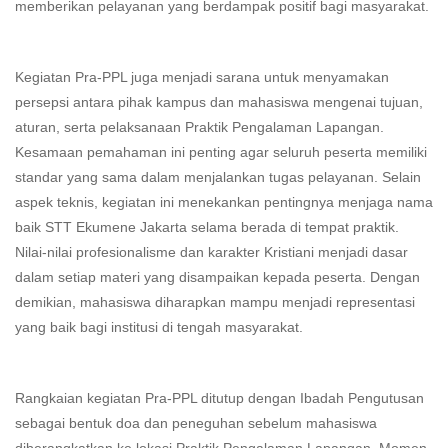
memberikan pelayanan yang berdampak positif bagi masyarakat.
Kegiatan Pra-PPL juga menjadi sarana untuk menyamakan
persepsi antara pihak kampus dan mahasiswa mengenai tujuan,
aturan, serta pelaksanaan Praktik Pengalaman Lapangan.
Kesamaan pemahaman ini penting agar seluruh peserta memiliki
standar yang sama dalam menjalankan tugas pelayanan. Selain
aspek teknis, kegiatan ini menekankan pentingnya menjaga nama
baik STT Ekumene Jakarta selama berada di tempat praktik.
Nilai-nilai profesionalisme dan karakter Kristiani menjadi dasar
dalam setiap materi yang disampaikan kepada peserta. Dengan
demikian, mahasiswa diharapkan mampu menjadi representasi
yang baik bagi institusi di tengah masyarakat.
Rangkaian kegiatan Pra-PPL ditutup dengan Ibadah Pengutusan
sebagai bentuk doa dan peneguhan sebelum mahasiswa