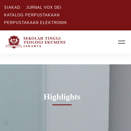
SIAKAD
JURNAL VOX DEI
KATALOG PERPUSTAKAAN
PERPUSTAKAAN ELEKTRONIK
Highlights