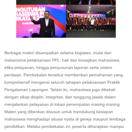
Berbagai materi disampaikan selama kegiatan, mulai dari
mekanisme pelaksanaan PPL, hak dan kewajiban mahasiswa,
etika pelayanan, hingga penyusunan laporan serta sistem
penilaian. Pembekalan tersebut memberikan pemahaman yang
komprehensif mengenai seluruh tahapan pelaksanaan Praktik
Pengalaman Lapangan. Selain itu, mahasiswa juga dibekali
dengan sikap disiplin, integritas, dan tanggung jawab dalam
menjalankan pelayanan di lokasi penempatan masing-masing.
Materi yang diberikan disusun untuk mendukung kesiapan
mahasiswa menghadapi situasi nyata di gereja maupun lembaga
pendidikan. Melalui pembekalan ini, peserta diharapkan mampu