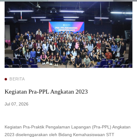
Kegiatan
Pra-
PPL
Angkatan
2023
BERITA
Kegiatan Pra-PPL Angkatan 2023
Jul 07, 2026
Kegiatan Pra-Praktik Pengalaman Lapangan (Pra-PPL) Angkatan
2023 diselenggarakan oleh Bidang Kemahasiswaan STT