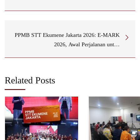
PPMB STT Ekumene Jakarta 2026: E-MARK
2026, Awal Perjalanan untuk
#MakeYourMark
Related Posts