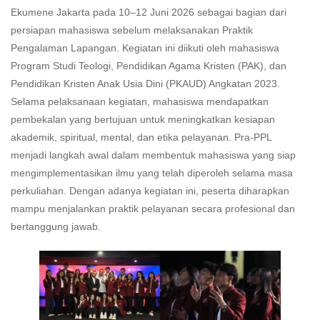
Ekumene Jakarta pada 10–12 Juni 2026 sebagai bagian dari
persiapan mahasiswa sebelum melaksanakan Praktik
Pengalaman Lapangan. Kegiatan ini diikuti oleh mahasiswa
Program Studi Teologi, Pendidikan Agama Kristen (PAK), dan
Pendidikan Kristen Anak Usia Dini (PKAUD) Angkatan 2023.
Selama pelaksanaan kegiatan, mahasiswa mendapatkan
pembekalan yang bertujuan untuk meningkatkan kesiapan
akademik, spiritual, mental, dan etika pelayanan. Pra-PPL
menjadi langkah awal dalam membentuk mahasiswa yang siap
mengimplementasikan ilmu yang telah diperoleh selama masa
perkuliahan. Dengan adanya kegiatan ini, peserta diharapkan
mampu menjalankan praktik pelayanan secara profesional dan
bertanggung jawab.